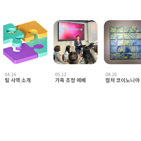
04.16
05.12
08.20
팀 사역 소개
가족 초청 예배
컬처 코이노니아