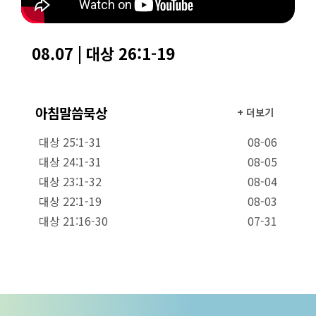
08.07 | 대상 26:1-19
아침말씀묵상
+ 더보기
대상 25:1-31
08-06
대상 24:1-31
08-05
대상 23:1-32
08-04
대상 22:1-19
08-03
대상 21:16-30
07-31