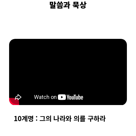
말씀과 묵상
10계명 : 그의 나라와 의를 구하라