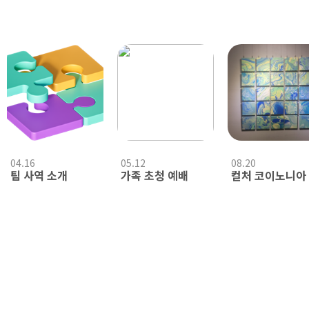
04.16
05.12
08.20
팀 사역 소개
가족 초청 예배
컬처 코이노니아