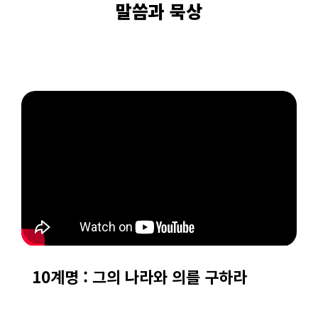
말씀과 묵상
10계명 : 그의 나라와 의를 구하라