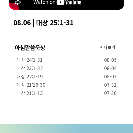
08.06 | 대상 25:1-31
아침말씀묵상
+ 더보기
대상 24:1-31
08-05
대상 23:1-32
08-04
대상 22:1-19
08-03
대상 21:16-30
07-31
대상 21:1-15
07-30