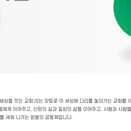
세상을 잇는 교회'라는 모토로 이 세상에 다리를 놓아가는 교회를 
에게 이어주고, 신앙의 삶과 일상의 삶을 이어주고, 사람과 사람
를 세워 나가는 믿음의 공동체입니다.