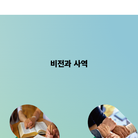
비전과 사역