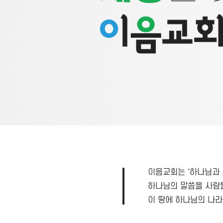
이음교회는 '하나님과 
하나님의 말씀을 사람들
이 땅에 하나님의 나라