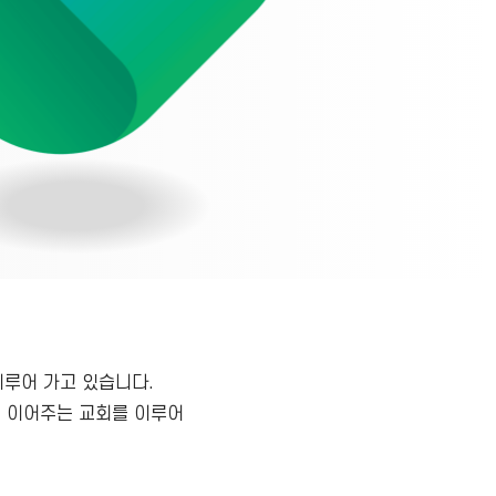
이루어 가고 있습니다.
을 이어주는 교회를 이루어