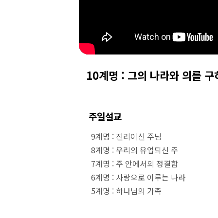
10계명 : 그의 나라와 의를 
주일설교
9계명 : 진리이신 주님
8계명 : 우리의 유업되신 주
7계명 : 주 안에서의 정결함
6계명 : 사랑으로 이루는 나라
5계명 : 하나님의 가족