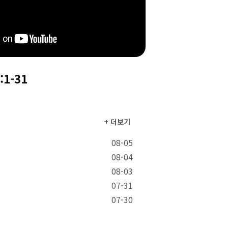
:1-31
+ 더보기
08-05
08-04
08-03
07-31
07-30