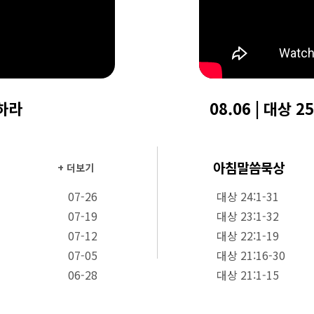
구하라
08.06 | 대상 25
아침말씀묵상
+ 더보기
07-26
대상 24:1-31
07-19
대상 23:1-32
07-12
대상 22:1-19
07-05
대상 21:16-30
06-28
대상 21:1-15