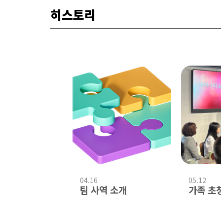
히스토리
04.16
05.12
팀 사역 소개
가족 초