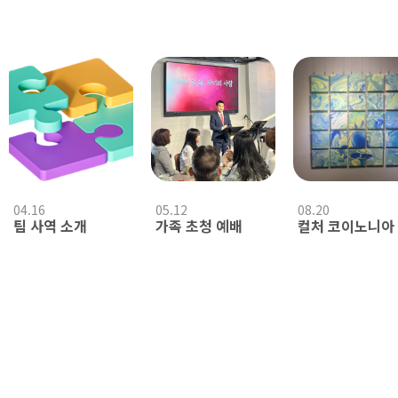
04.16
05.12
08.20
팀 사역 소개
가족 초청 예배
컬처 코이노니아