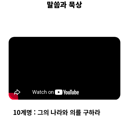
말씀과 묵상
10계명 : 그의 나라와 의를 구하라