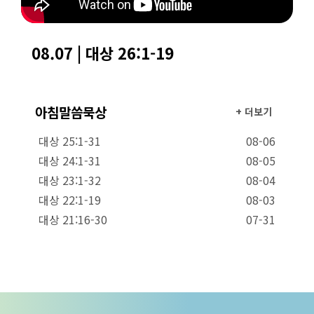
08.07 | 대상 26:1-19
아침말씀묵상
+ 더보기
대상 25:1-31
08-06
대상 24:1-31
08-05
대상 23:1-32
08-04
대상 22:1-19
08-03
대상 21:16-30
07-31