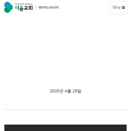
메뉴
2020년 4월 28일