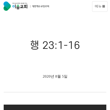
메뉴
행 23:1-16
2020년 8월 5일