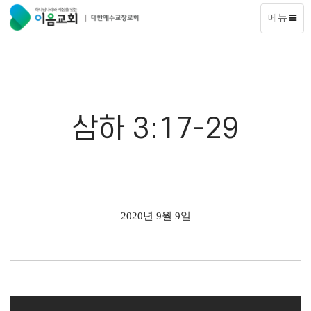
메뉴
삼하 3:17-29
2020년 9월 9일