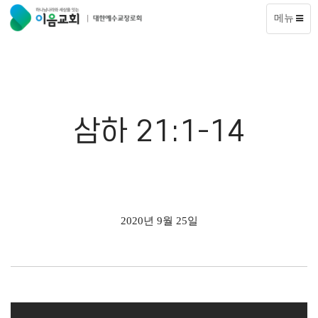
메뉴
삼하 21:1-14
2020년 9월 25일