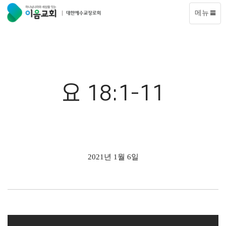
메뉴
요 18:1-11
2021년 1월 6일