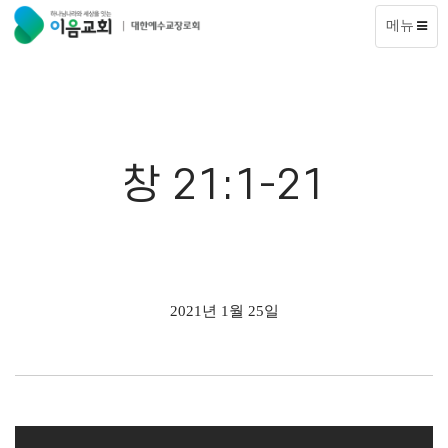
메뉴
창 21:1-21
2021년 1월 25일