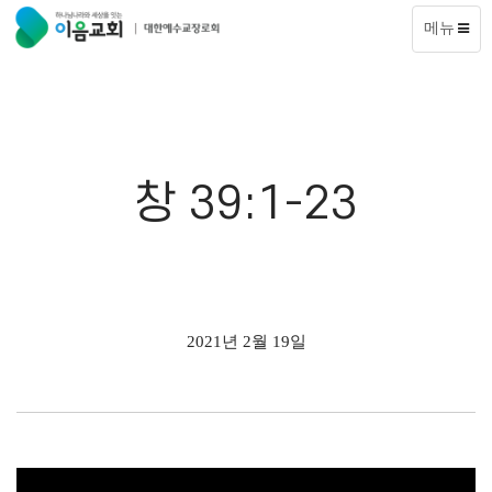
메뉴
창 39:1-23
2021년 2월 19일