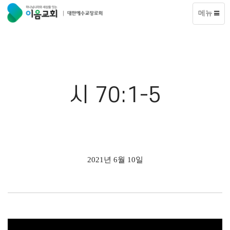
메뉴
시 70:1-5
2021년 6월 10일