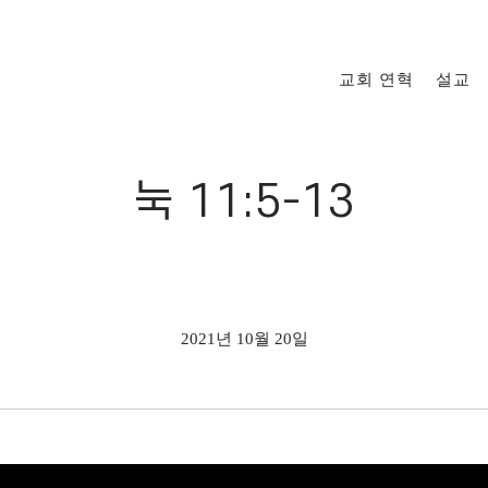
교회 연혁
설교
눅 11:5-13
2021년 10월 20일