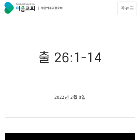
메뉴
출 26:1-14
2022년 2월 8일