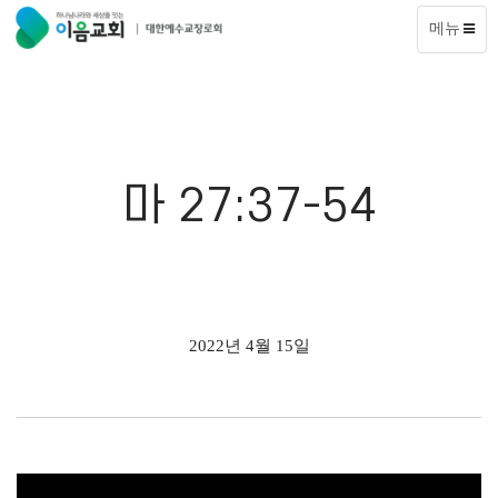
메뉴
마 27:37-54
2022년 4월 15일