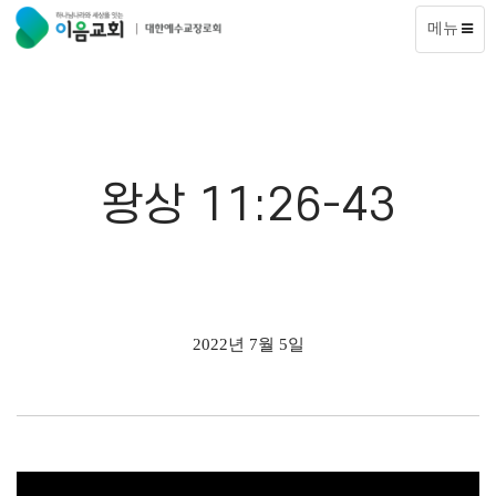
메뉴
왕상 11:26-43
2022년 7월 5일