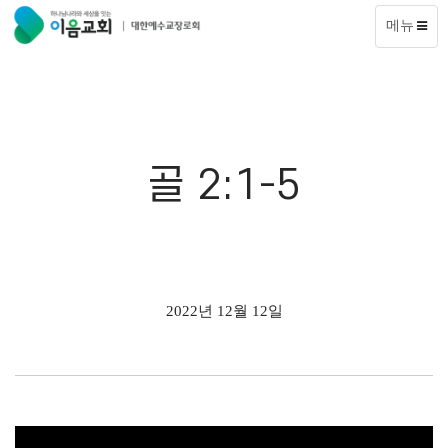
메뉴
골 2:1-5
2022년 12월 12일