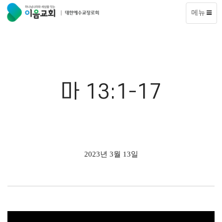
메뉴
마 13:1-17
2023년 3월 13일