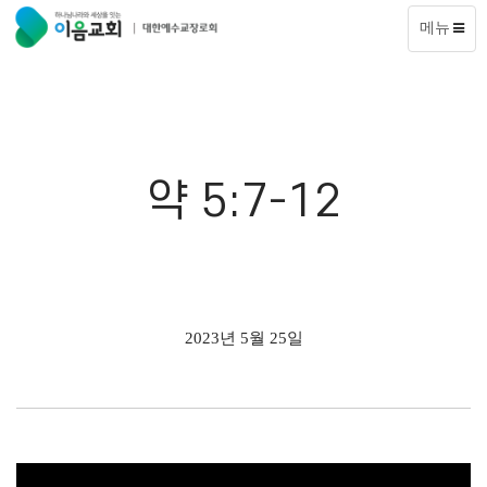
메뉴
약 5:7-12
2023년 5월 25일