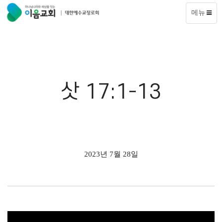
메뉴
삿 17:1-13
2023년 7월 28일