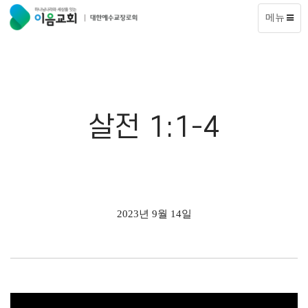
메뉴
살전 1:1-4
2023년 9월 14일