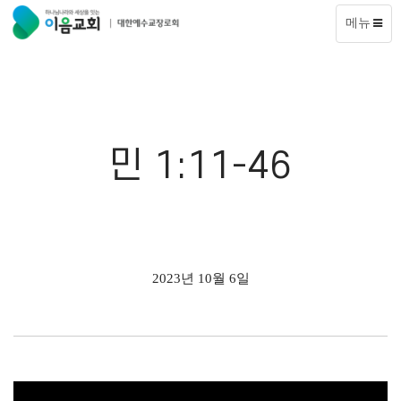
메뉴
민 1:11-46
2023년 10월 6일