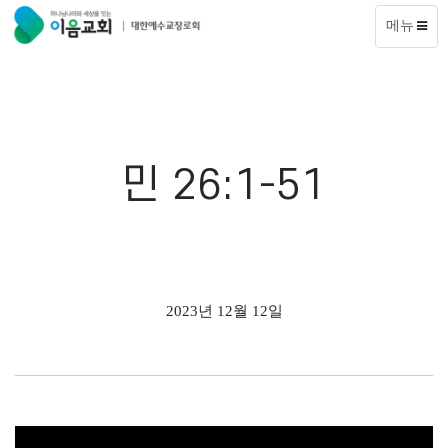
메뉴
민 26:1-51
2023년 12월 12일