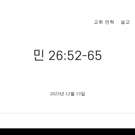
교회 연혁
설교
민 26:52-65
2023년 12월 13일