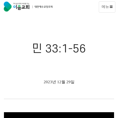
메뉴
민 33:1-56
2023년 12월 29일