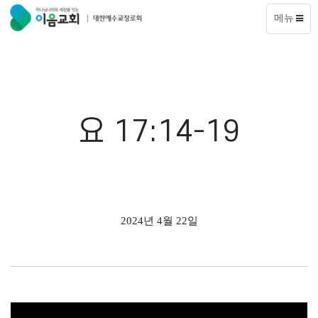
메뉴
요 17:14-19
2024년 4월 22일