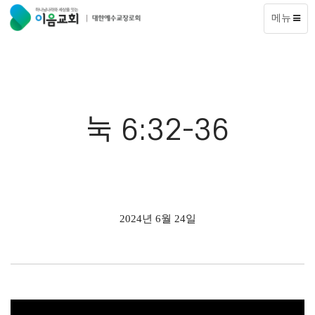
메뉴
눅 6:32-36
2024년 6월 24일