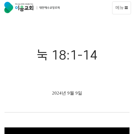
메뉴
눅 18:1-14
2024년 9월 9일