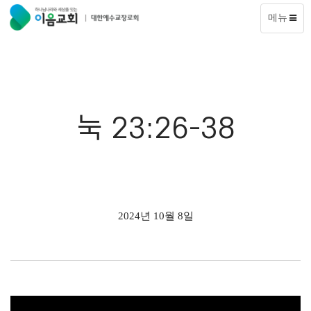
메뉴
눅 23:26-38
2024년 10월 8일