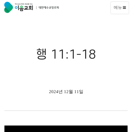
메뉴
행 11:1-18
2024년 12월 11일