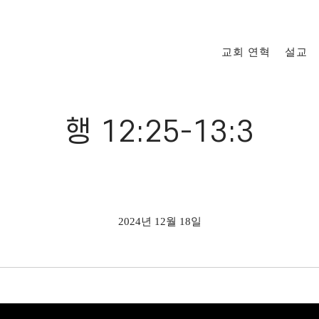
교회 연혁
설교
행 12:25-13:3
2024년 12월 18일