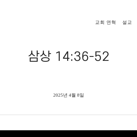
교회 연혁
설교
삼상 14:36-52
2025년 4월 8일