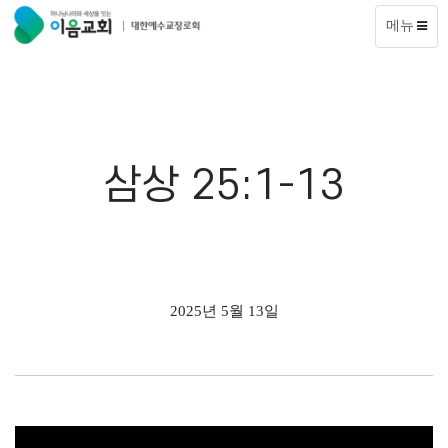
메뉴
삼상 25:1-13
2025년 5월 13일