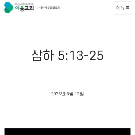
메뉴
삼하 5:13-25
2025년 6월 12일