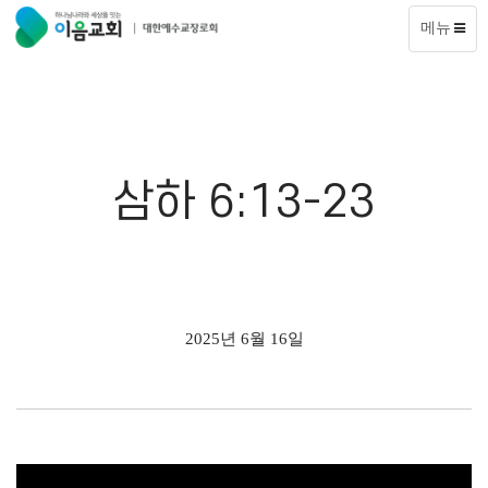
메뉴
삼하 6:13-23
2025년 6월 16일