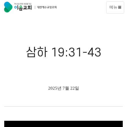
메뉴
삼하 19:31-43
2025년 7월 22일