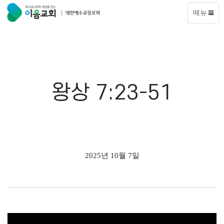
메뉴
왕상 7:23-51
2025년 10월 7일