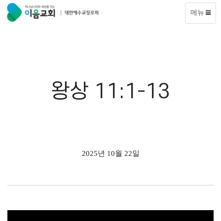
메뉴
왕상 11:1-13
2025년 10월 22일