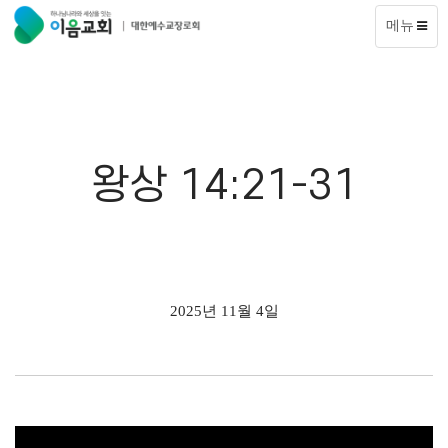
메뉴
왕상 14:21-31
2025년 11월 4일