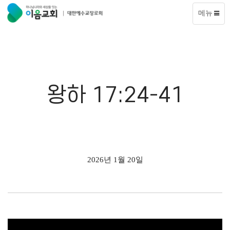
메뉴
왕하 17:24-41
2026년 1월 20일