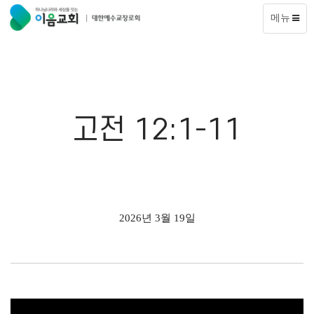
메뉴
고전 12:1-11
2026년 3월 19일