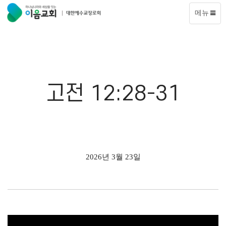
메뉴
고전 12:28-31
2026년 3월 23일