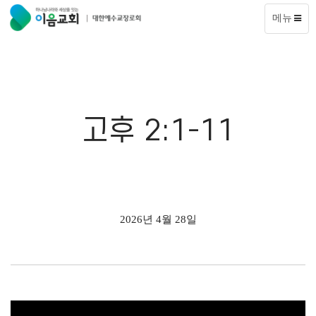
메뉴
고후 2:1-11
2026년 4월 28일