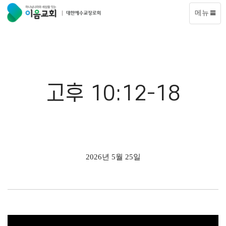
메뉴
고후 10:12-18
2026년 5월 25일