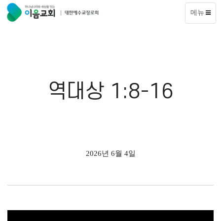
메뉴
역대상 1:8-16
2026년 6월 4일