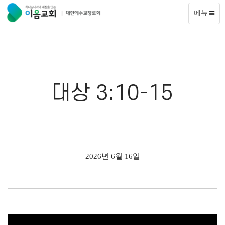
메뉴
대상 3:10-15
2026년 6월 16일