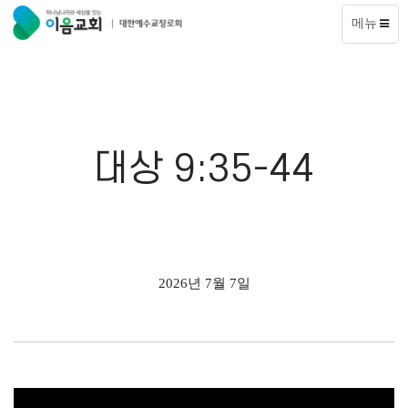
메뉴
대상 9:35-44
2026년 7월 7일