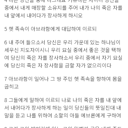
중에서 내게 매장할 소유지를 주어 내가 나의 죽은 자를
내 앞에서 내어다가 장사하게 하시오
5 헷 족속이 아브라함에게 대답하여 이르되
6 내 주여 들으소서 당신은 우리 가운데 있는 하나님이
세우신 지도자이시니 우리 묘실 중에서 좋은 것을 택하
여 당신의 죽은 자를 장사하소서 우리 중에서 자기 묘실
에 당신의 죽은 자 장사함을 금할 자가 없으리이다
7 아브라함이 일어나 그 땅 주민 헷 족속을 향하여 몸을
굽히고
8 그들에게 말하여 이르되 나로 나의 죽은 자를 내 앞에
서 내어다가 장사하게 하는 일이 당신들의 뜻일진대 내
말을 듣고 나를 위하여 소할의 아들 에브론에게 구하여