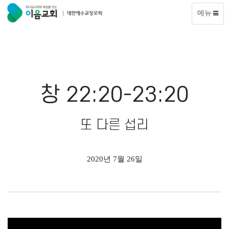
메뉴
창 22:20-23:20
또 다른 섭리
2020년 7월 26일