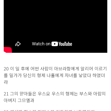
20 이 일 후에 어떤 사람이 아브라함에게 알리어 이르기
를 밀가가 당신의 형제 나홀에게 자녀를 낳았다 하였더
라
21 그의 맏아들은 우스요 우스의 형제는 부스와 아람의
아버지 그므엘과