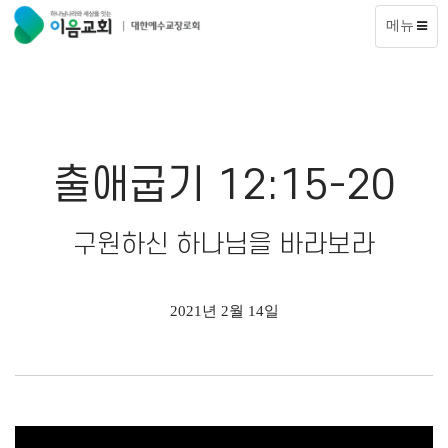
메뉴
출애굽기 12:15-20
구원하신 하나님을 바라보라
2021년 2월 14일