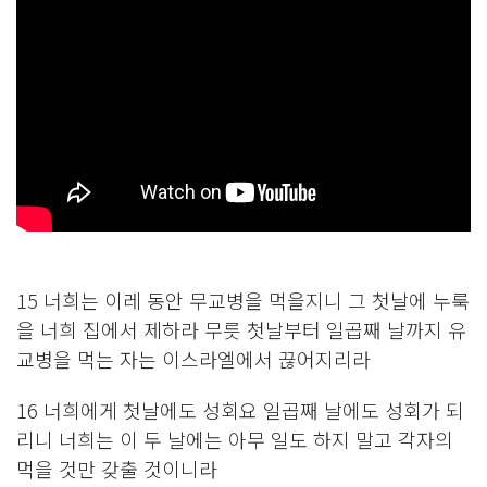
15 너희는 이레 동안 무교병을 먹을지니 그 첫날에 누룩
을 너희 집에서 제하라 무릇 첫날부터 일곱째 날까지 유
교병을 먹는 자는 이스라엘에서 끊어지리라
16 너희에게 첫날에도 성회요 일곱째 날에도 성회가 되
리니 너희는 이 두 날에는 아무 일도 하지 말고 각자의
먹을 것만 갖출 것이니라