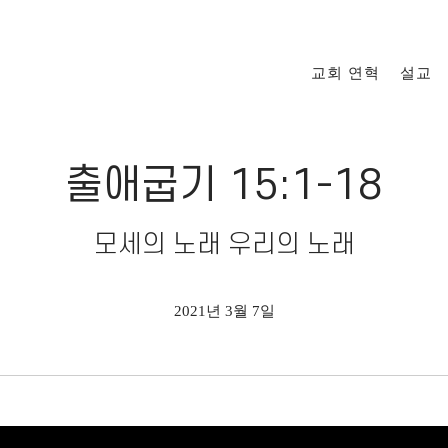
교회 연혁
설교
출애굽기 15:1-18
모세의 노래 우리의 노래
2021년 3월 7일