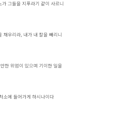
노가 그들을 지푸라기 같이 사르니
 채우리라, 내가 내 칼을 빼리니
 만한 위엄이 있으며 기이한 일을
 처소에 들어가게 하시나이다