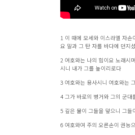
1 이 때에 모세와 이스라엘 자
요 말과 그 탄 자를 바다에 던
2 여호와는 나의 힘이요 노래시
시니 내가 그를 높이리로다
3 여호와는 용사시니 여호와는 
4 그가 바로의 병거와 그의 군
5 깊은 물이 그들을 덮으니 그들
6 여호와여 주의 오른손이 권능